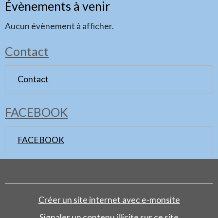
Évènements à venir
Aucun évènement à afficher.
Contact
Contact
FACEBOOK
FACEBOOK
Créer un site internet avec e-monsite
Signaler un contenu illicite sur ce site